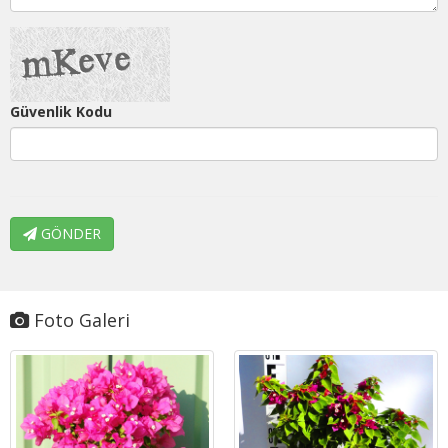
Güvenlik Kodu
GÖNDER
Foto Galeri