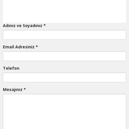
Adınız ve Soyadınız *
Email Adresiniz *
Telefon
Mesajınız *