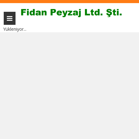
Yükleniyor...