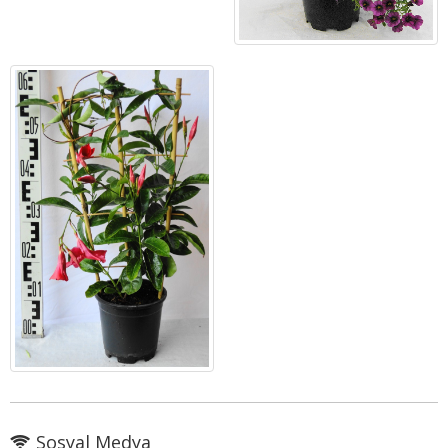
Sosyal Medya